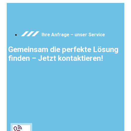
Ihre Anfrage – unser Service
Gemeinsam die perfekte Lösung
finden – Jetzt kontaktieren!