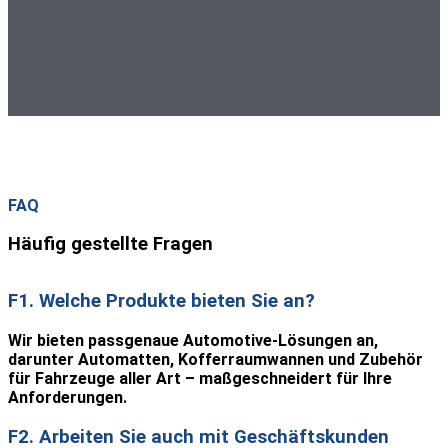
FAQ
Häufig gestellte Fragen
F1. Welche Produkte bieten Sie an?
Wir bieten passgenaue Automotive-Lösungen an,
darunter Automatten, Kofferraumwannen und Zubehör
für Fahrzeuge aller Art – maßgeschneidert für Ihre
Anforderungen.
F2. Arbeiten Sie auch mit Geschäftskunden