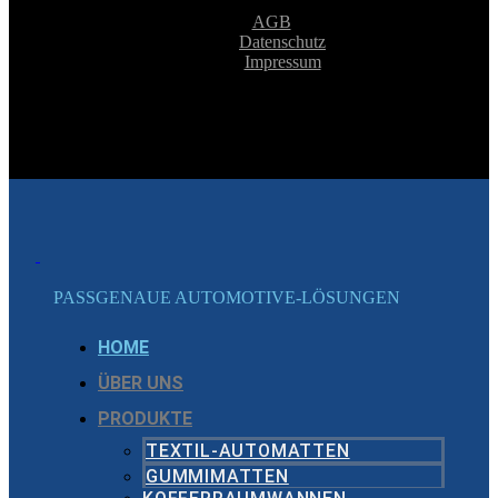
AGB
Datenschutz
Impressum
PASSGENAUE AUTOMOTIVE-LÖSUNGEN
HOME
ÜBER UNS
PRODUKTE
TEXTIL-AUTOMATTEN
GUMMIMATTEN