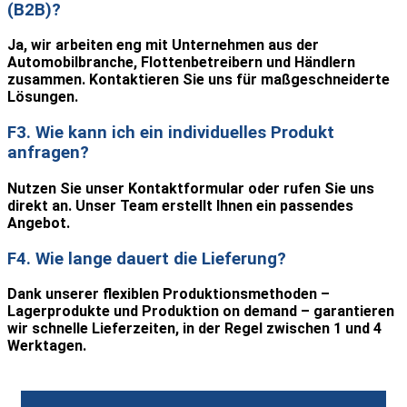
(B2B)?
Ja, wir arbeiten eng mit Unternehmen aus der
Automobilbranche, Flottenbetreibern und Händlern
zusammen. Kontaktieren Sie uns für maßgeschneiderte
Lösungen.
F3. Wie kann ich ein individuelles Produkt
anfragen?
Nutzen Sie unser Kontaktformular oder rufen Sie uns
direkt an. Unser Team erstellt Ihnen ein passendes
Angebot.
F4. Wie lange dauert die Lieferung?
Dank unserer flexiblen Produktionsmethoden –
Lagerprodukte und Produktion on demand – garantieren
wir schnelle Lieferzeiten, in der Regel zwischen 1 und 4
Werktagen.