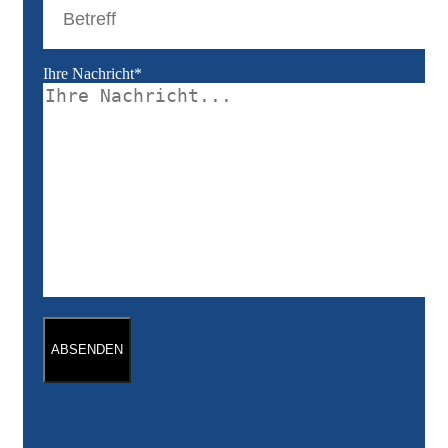
Ihre Nachricht*
ABSENDEN