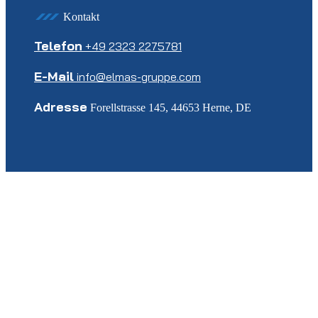
Kontakt
Telefon
+49 2323 2275781
E-Mail
info@elmas-gruppe.com
Adresse
Forellstrasse 145, 44653 Herne, DE