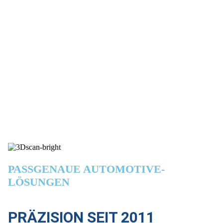
FORM.
PASSGENAUE AUTOMOTIVE-
LÖSUNGEN
PRÄZISION SEIT 2011