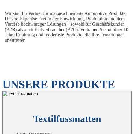
Wir sind Ihr Partner für maßgeschneiderte Automotive-Produkte.
Unsere Expertise liegt in der Entwicklung, Produktion und dem
Vertrieb hochwertiger Lösungen – sowohl für Geschäftskunden
(B2B) als auch Endverbraucher (B2C). Vertrauen Sie auf über 10
Jahre Erfahrung und modernste Produkte, die Ihre Erwartungen
übertreffen.
UNSERE PRODUKTE
Textilfussmatten