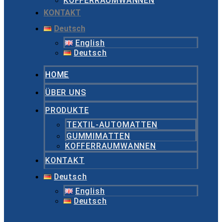
KOFFERRAUMWANNEN
KONTAKT
Deutsch
English
Deutsch
HOME
ÜBER UNS
PRODUKTE
TEXTIL-AUTOMATTEN
GUMMIMATTEN
KOFFERRAUMWANNEN
KONTAKT
Deutsch
English
Deutsch