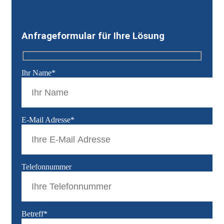
Anfrageformular für Ihre Lösung
Ihr Name*
E-Mail Adresse*
Telefonnummer
Betreff*