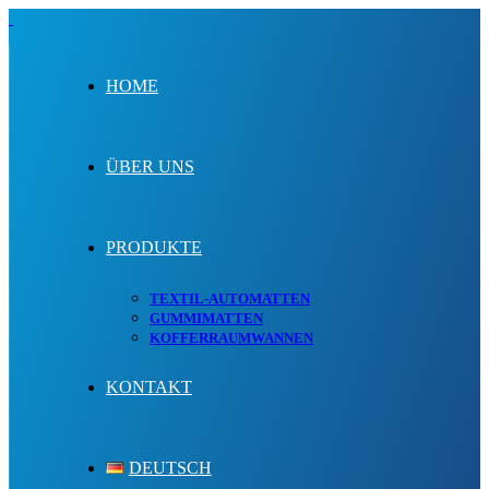
HOME
ÜBER UNS
PRODUKTE
TEXTIL-AUTOMATTEN
GUMMIMATTEN
KOFFERRAUMWANNEN
KONTAKT
DEUTSCH