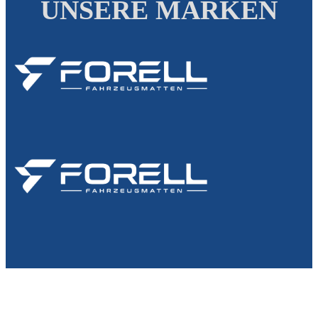
UNSERE MARKEN