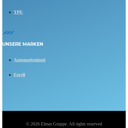
TPE
UNSERE MARKEN
Automattenland
Forell
© 2026 Elmas Gruppe. All rights reserved